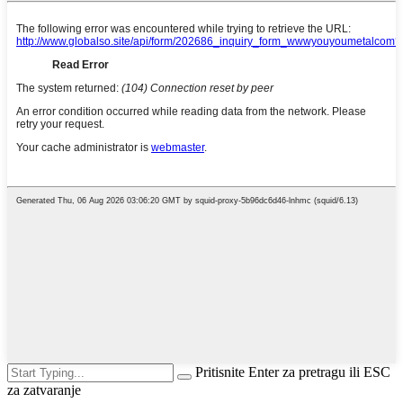
Pritisnite Enter za pretragu ili ESC
za zatvaranje