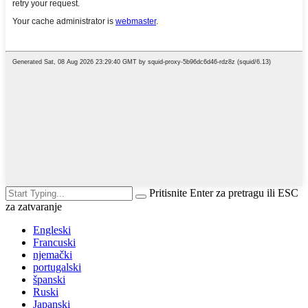
Pritisnite Enter za pretragu ili ESC
za zatvaranje
Engleski
Francuski
njemački
portugalski
španski
Ruski
Japanski