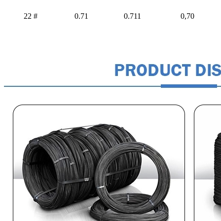
22 #
0.71
0.711
0,70