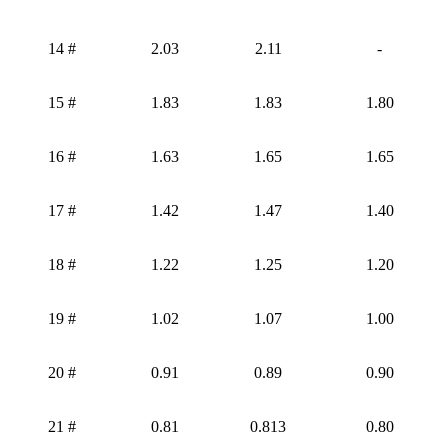
14 #
2.03
2.11
-
15 #
1.83
1.83
1.80
16 #
1.63
1.65
1.65
17 #
1.42
1.47
1.40
18 #
1.22
1.25
1.20
19 #
1.02
1.07
1.00
20 #
0.91
0.89
0.90
21 #
0.81
0.813
0.80