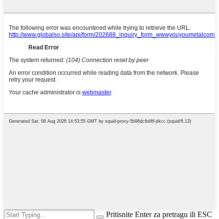
Pritisnite Enter za pretragu ili ESC