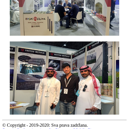
© Copyright - 2019-2020: Sva prava zadržana.