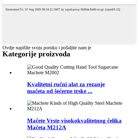
Ovdje napišite svoju poruku i pošaljite nam je
Kategorije proizvoda
Kvalitetni ručni alat za rezanje
mačeta od šećerne trske ...
Mačete Vrste visokokvalitetnog čelika
Mačeta M212A