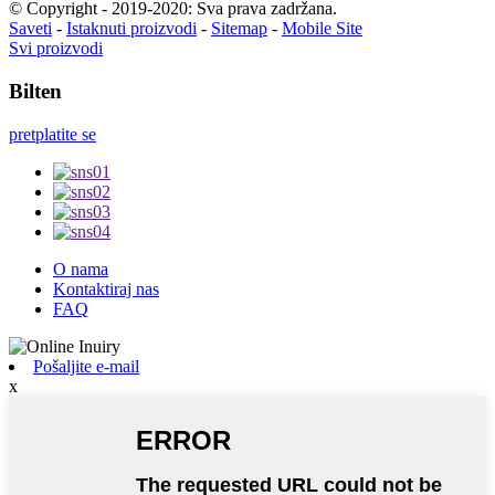
© Copyright - 2019-2020: Sva prava zadržana.
Saveti
-
Istaknuti proizvodi
-
Sitemap
-
Mobile Site
Svi proizvodi
Bilten
pretplatite se
O nama
Kontaktiraj nas
FAQ
Pošaljite e-mail
x