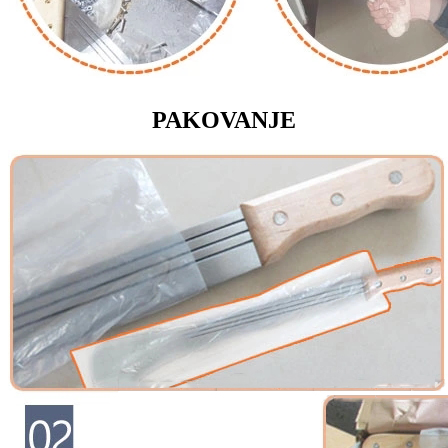
PAKOVANJE