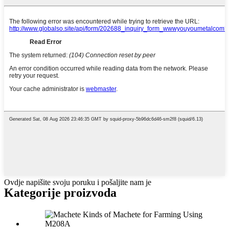
Ovdje napišite svoju poruku i pošaljite nam je
Kategorije proizvoda