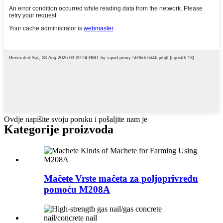
Ovdje napišite svoju poruku i pošaljite nam je
Kategorije proizvoda
Mačete Vrste mačeta za poljoprivredu
pomoću M208A